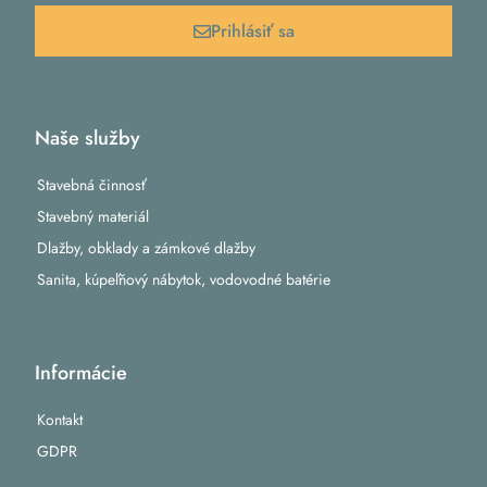
Prihlásiť sa
Naše služby
Stavebná činnosť
Stavebný materiál
Dlažby, obklady a zámkové dlažby
Sanita, kúpeľňový nábytok, vodovodné batérie
Informácie
Kontakt
GDPR