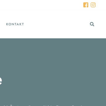
KONTAKT
e