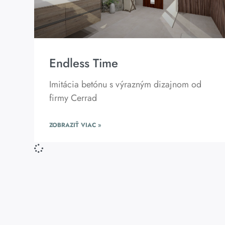
Endless Time
Imitácia betónu s výrazným dizajnom od
firmy Cerrad
ZOBRAZIŤ VIAC »