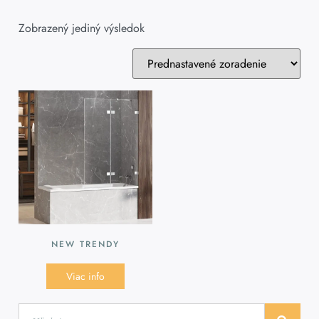
Zobrazený jediný výsledok
NEW TRENDY
Viac info