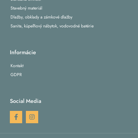
Stavebný materiál
Dlažby, obklady a zámkové dlažby
Sanita, kúpeľňový nábytok, vodovodné batérie
Informácie
Kontakt
GDPR
Social Media