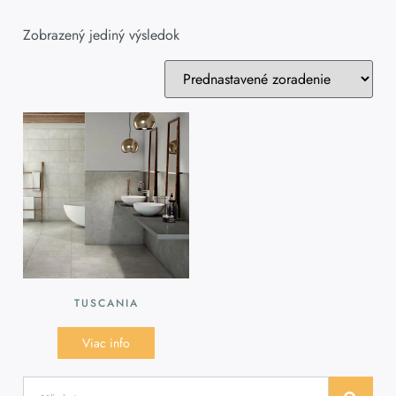
Zobrazený jediný výsledok
TUSCANIA
Viac info