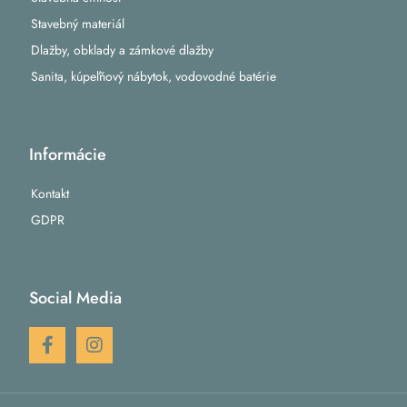
Stavebný materiál
Dlažby, obklady a zámkové dlažby
Sanita, kúpeľňový nábytok, vodovodné batérie
Informácie
Kontakt
GDPR
Social Media